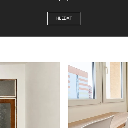
HLEDAT