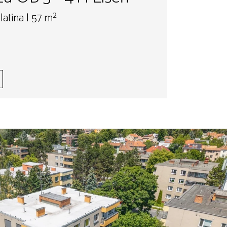
latina | 57 m²