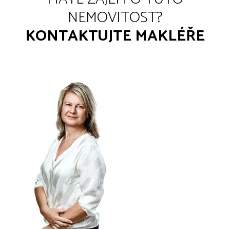
NEMOVITOST?
KONTAKTUJTE MAKLÉŘE