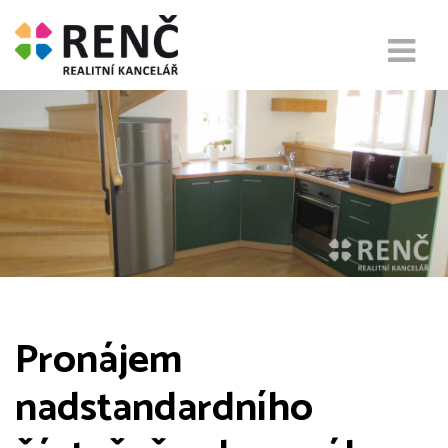
Pronájem
nadstandardního