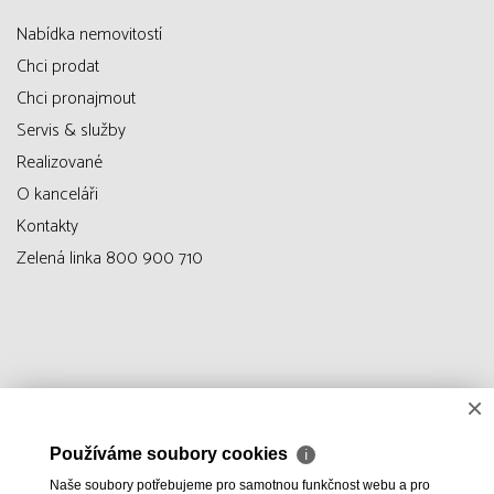
Nabídka nemovitostí
Chci prodat
Chci pronajmout
Servis & služby
Realizované
O kanceláři
Kontakty
Zelená linka 800 900 710
×
Používáme soubory cookies
ℹ
Naše soubory potřebujeme pro samotnou funkčnost webu a pro