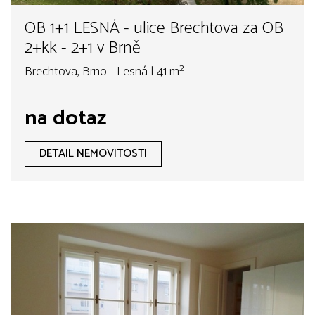
OB 1+1 LESNÁ - ulice Brechtova za OB
2+kk - 2+1 v Brně
Brechtova, Brno - Lesná | 41 m²
na dotaz
DETAIL NEMOVITOSTI