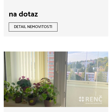
na dotaz
DETAIL NEMOVITOSTI