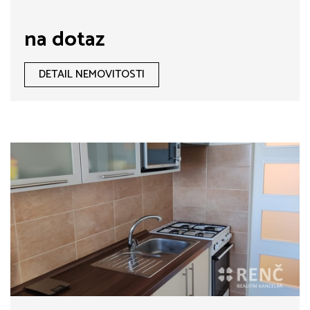
na dotaz
DETAIL NEMOVITOSTI