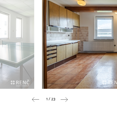
1 / 23