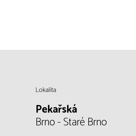
Lokalita
Pekařská
Brno - Staré Brno