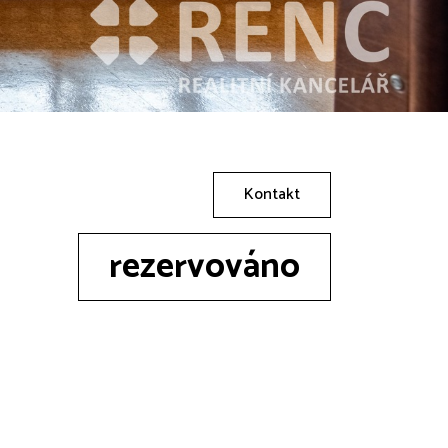
Kontakt
rezervováno