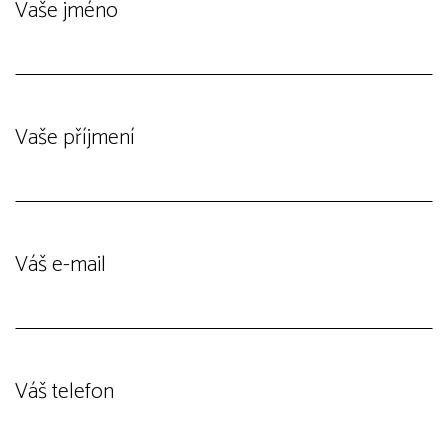
Vaše jméno
Vaše příjmení
Váš e-mail
Váš telefon