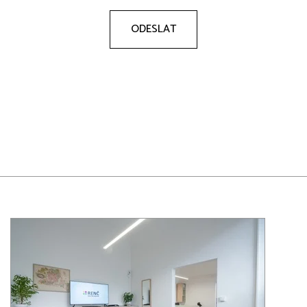
ODESLAT