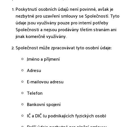
Poskytnutí osobních údajů není povinné, avšak je
nezbytné pro uzavření smlouvy se Společností. Tyto
údaje jsou využívány pouze pro interní potřeby
Společnosti a nejsou prodávány třetím stranám ani
jinak komerčně využívány.
Společnost může zpracovávat tyto osobní údaje:
Jméno a příjmení
Adresu
E-mailovou adresu
Telefon
Bankovní spojení
IČ a DIČ (u podnikajících fyzických osob)