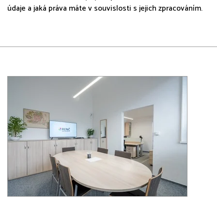
údaje a jaká práva máte v souvislosti s jejich zpracováním.