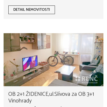
DETAIL NEMOVITOSTI
OB 2+1 ŽIDENICE,ul.Slívova za OB 3+1
Vinohrady