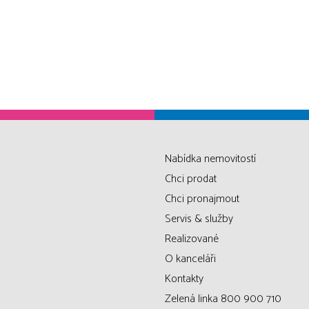
Nabídka nemovitostí
Chci prodat
Chci pronajmout
Servis & služby
Realizované
O kanceláři
Kontakty
Zelená linka 800 900 710