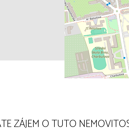
TE ZÁJEM O TUTO NEMOVITO