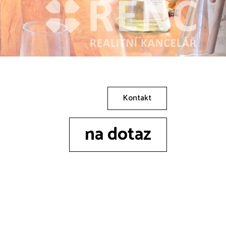
Kontakt
na dotaz