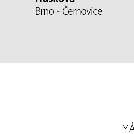
Brno - Černovice
MÁ