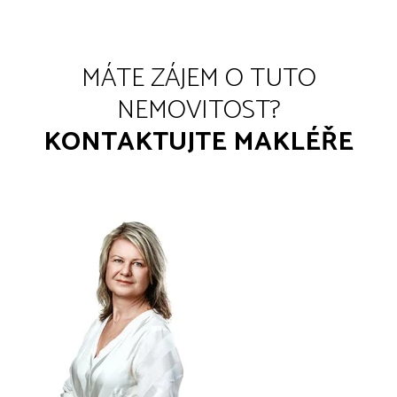
MÁTE ZÁJEM O TUTO
NEMOVITOST?
KONTAKTUJTE MAKLÉŘE