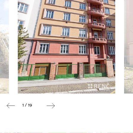
1 / 19