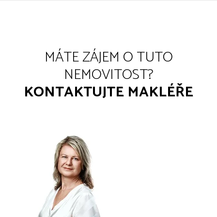
MÁTE ZÁJEM O TUTO
NEMOVITOST?
KONTAKTUJTE MAKLÉŘE