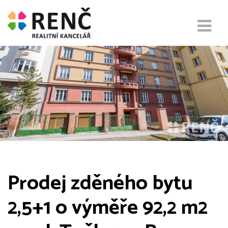
Prodej zděného bytu
2,5+1 o výměře 92,2 m2