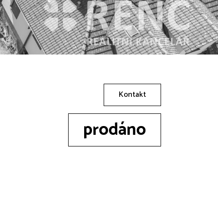
Kontakt
prodáno