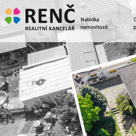
Nabídka
C
nemovitostí
p