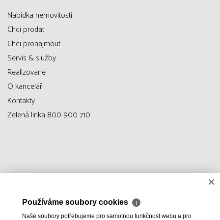
Nabídka nemovitostí
Chci prodat
Chci pronajmout
Servis & služby
Realizované
O kanceláři
Kontakty
Zelená linka 800 900 710
×
Používáme soubory cookies
ℹ
Naše soubory potřebujeme pro samotnou funkčnost webu a pro