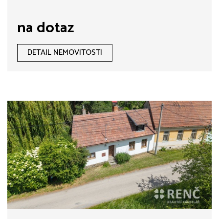
na dotaz
DETAIL NEMOVITOSTI