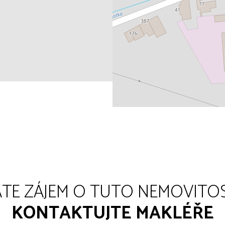
TE ZÁJEM O TUTO NEMOVITO
KONTAKTUJTE MAKLÉŘE