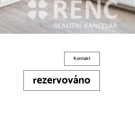
Kontakt
rezervováno