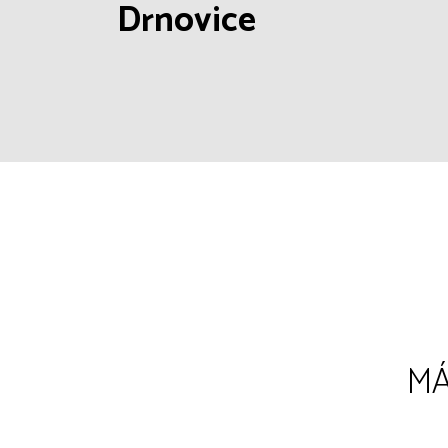
Drnovice
MÁ