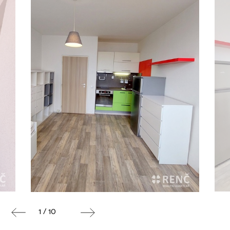
1 / 10