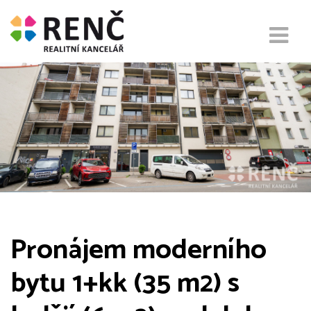
Pronájem moderního
bytu 1+kk (35 m2) s