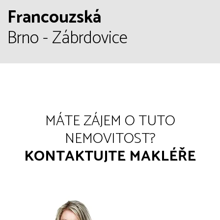
Francouzská
Brno - Zábrdovice
MÁTE ZÁJEM O TUTO
NEMOVITOST?
KONTAKTUJTE MAKLÉŘE