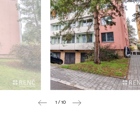
1 / 10