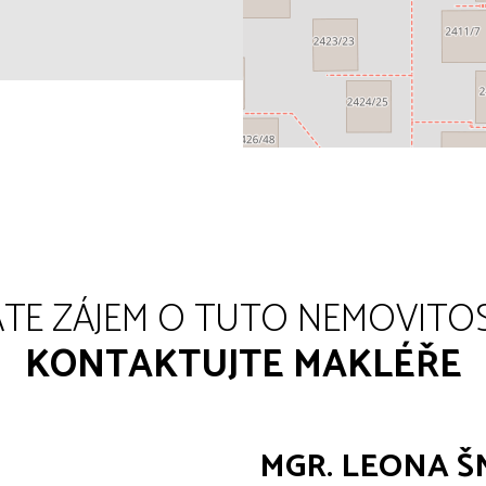
TE ZÁJEM O TUTO NEMOVITO
KONTAKTUJTE MAKLÉŘE
MGR. LEONA 