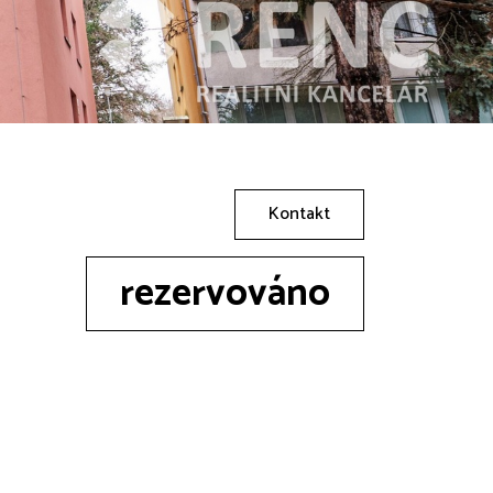
Kontakt
rezervováno