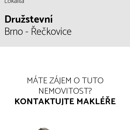
Lokalita
Družstevní
Brno - Řečkovice
MÁTE ZÁJEM O TUTO
NEMOVITOST?
KONTAKTUJTE MAKLÉŘE