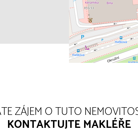
TE ZÁJEM O TUTO NEMOVITO
KONTAKTUJTE MAKLÉŘE