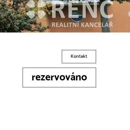
Kontakt
rezervováno