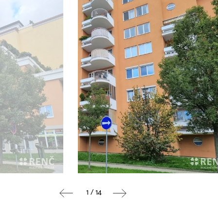
1 / 14