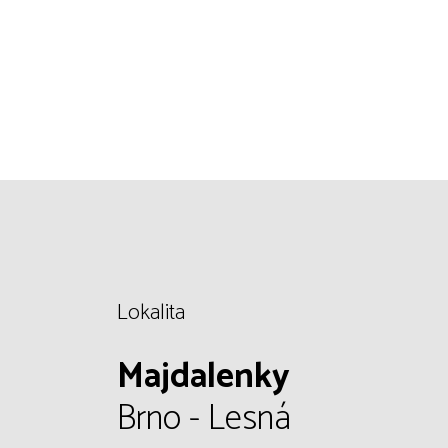
Lokalita
Majdalenky
Brno - Lesná