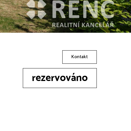
Kontakt
rezervováno