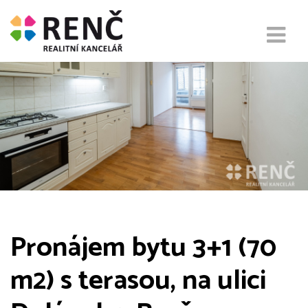
Pronájem bytu 3+1 (70
m2) s terasou, na ulici